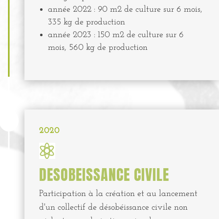
année 2022 : 90 m2 de culture sur 6 mois,
335 kg de production
année 2023 : 150 m2 de culture sur 6
mois, 560 kg de production

2020

DESOBEISSANCE CIVILE
Participation à la création et au lancement
d'un collectif de désobéissance civile non