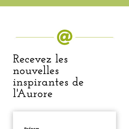

Recevez les
nouvelles
inspirantes de
l'Aurore