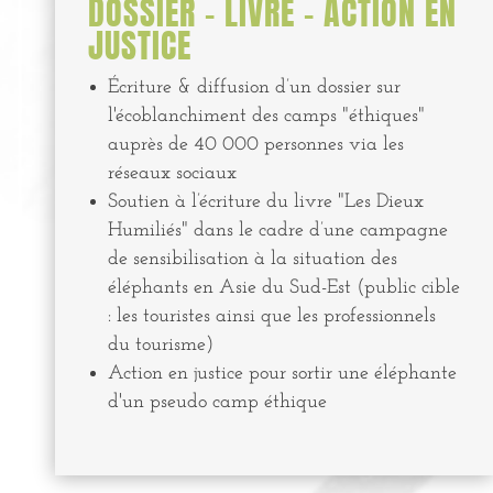
DOSSIER - LIVRE - ACTION EN
JUSTICE
Écriture & diffusion d’un dossier sur
l'écoblanchiment des camps "éthiques"
auprès de 40 000 personnes via les
réseaux sociaux
Soutien à l’écriture du livre "Les Dieux
Humiliés" dans le cadre d’une campagne
de sensibilisation à la situation des
éléphants en Asie du Sud-Est (public cible
: les touristes ainsi que les professionnels
du tourisme)
Action en justice pour sortir une éléphante
d'un pseudo camp éthique