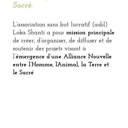
Sacré.
L’association sans but lucratif (asbl)
Loka Shanti a pour
mission
principale
de créer, d’organiser, de diffuser et de
soutenir des projets visant à
l’
émergence d’une
Alliance Nouvelle
entre l’Homme, l’Animal, la Terre et
le Sacré