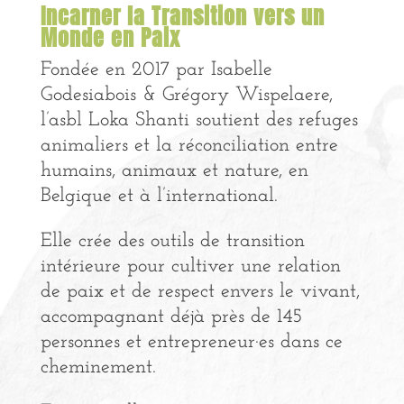
Incarner la Transition vers un
Monde en Paix
Fondée en 2017 par Isabelle
Godesiabois & Grégory Wispelaere,
l’asbl Loka Shanti soutient des refuges
animaliers et la réconciliation entre
humains, animaux et nature, en
Belgique et à l’international.
Elle crée des outils de transition
intérieure pour cultiver une relation
de paix et de respect envers le vivant,
accompagnant déjà près de 145
personnes et entrepreneur·es dans ce
cheminement.