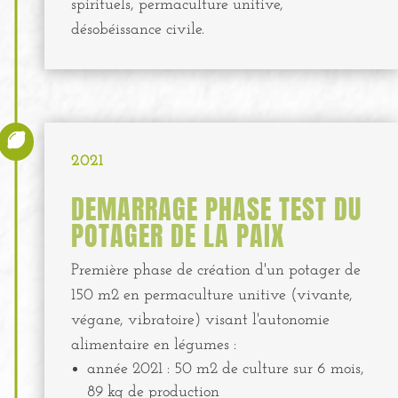
spirituels, permaculture unitive,
désobéissance civile.

2021
DEMARRAGE PHASE TEST DU
POTAGER DE LA PAIX
Première phase de création d'un potager de
150 m2 en permaculture unitive (vivante,
végane, vibratoire) visant l'autonomie
alimentaire en légumes :
année 2021 : 50 m2 de culture sur 6 mois,
89 kg de production