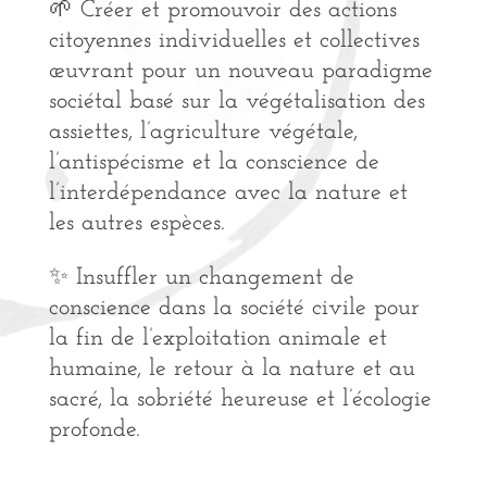
🌱 Créer et promouvoir des actions
citoyennes individuelles et collectives
œuvrant pour un nouveau paradigme
sociétal basé sur la végétalisation des
assiettes, l’agriculture végétale,
l’antispécisme et la conscience de
l’interdépendance avec la nature et
les autres espèces.
✨ Insuffler un changement de
conscience dans la société civile pour
la fin de l’exploitation animale et
humaine, le retour à la nature et au
sacré, la sobriété heureuse et l’écologie
profonde.