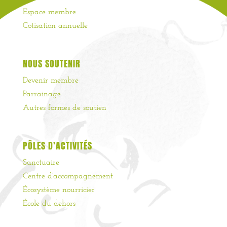
Espace membre
Cotisation annuelle
NOUS SOUTENIR
Devenir membre
Parrainage
Autres formes de soutien
PÔLES D'ACTIVITÉS
Sanctuaire
Centre d’accompagnement
Écosystème nourricier
École du dehors