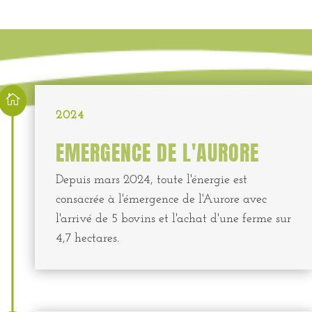

2024
EMERGENCE DE L'AURORE
Depuis mars 2024, toute l'énergie est
consacrée à l'émergence de l'Aurore avec
l'arrivé de 5 bovins et l'achat d'une ferme sur
4,7 hectares.