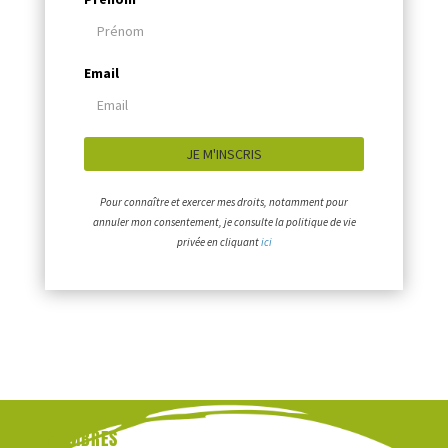
MEMBRES