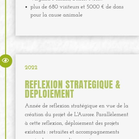
plus de 680 visiteurs et 5000 € de dons
pour la cause animale

2022
REFLEXION STRATEGIQUE &
DEPLOIEMENT
Année de reflexion stratégique en vue de la
création du projet de L'Aurore. Parallèlement
à cette reflexion, déploiement des projets
existants : retraites et accompagnements