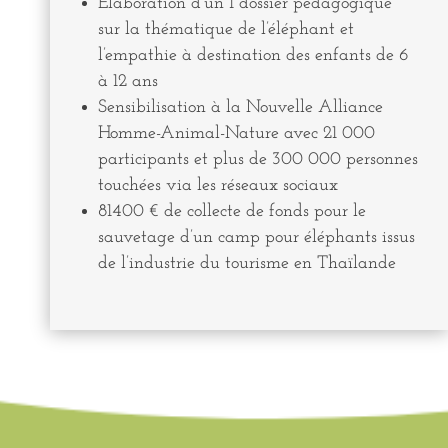
Elaboration d’un 1 dossier pédagogique
sur la thématique de l’éléphant et
l’empathie à destination des enfants de 6
à 12 ans
Sensibilisation à la Nouvelle Alliance
Homme-Animal-Nature avec 21 000
participants et plus de 300 000 personnes
touchées via les réseaux sociaux
81400 € de collecte de fonds pour le
sauvetage d’un camp pour éléphants issus
de l’industrie du tourisme en Thaïlande