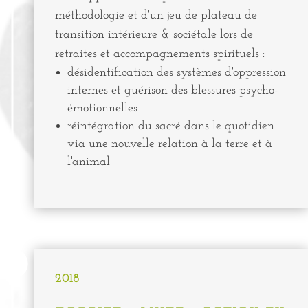
méthodologie et d'un jeu de plateau de
transition intérieure & sociétale lors de
retraites et accompagnements spirituels :
désidentification des systèmes d'oppression
internes et guérison des blessures psycho-
émotionnelles
réintégration du sacré dans le quotidien
via une nouvelle relation à la terre et à
l'animal

2018