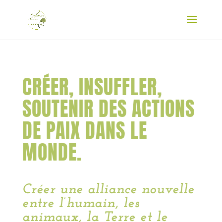
CRÉER, INSUFFLER,
SOUTENIR DES ACTIONS
DE PAIX DANS LE
MONDE.
Créer une alliance nouvelle
entre l’humain, les
animaux, la Terre et le