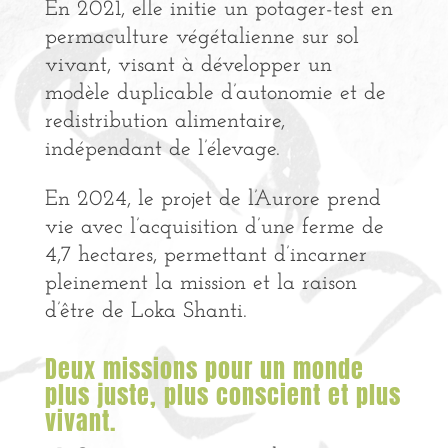
En 2021, elle initie un potager-test en
permaculture végétalienne sur sol
vivant, visant à développer un
modèle duplicable d’autonomie et de
redistribution alimentaire,
indépendant de l’élevage.
En 2024, le projet de l’Aurore prend
vie avec l’acquisition d’une ferme de
4,7 hectares, permettant d’incarner
pleinement la mission et la raison
d’être de Loka Shanti.
Deux missions pour un monde
plus juste, plus conscient et plus
vivant.